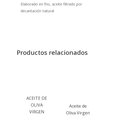
Elaborado en frio, aceite filtrado por
decantación natural
Productos relacionados
ACEITE DE
OLIVA
Aceite de
VIRGEN
Oliva Virgen