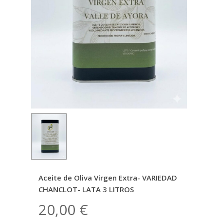
Aceite de Oliva Virgen Extra- VARIEDAD
CHANCLOT- LATA 3 LITROS
20,00
€