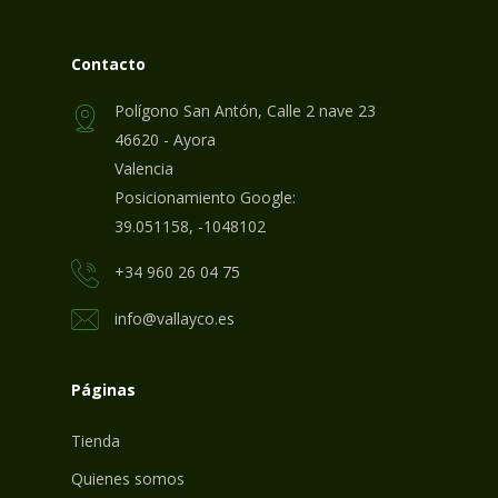
Contacto
Polígono San Antón, Calle 2 nave 23
46620 - Ayora
Valencia
Posicionamiento Google:
39.051158, -1048102
+34 960 26 04 75
info@vallayco.es
Páginas
Tienda
Quienes somos