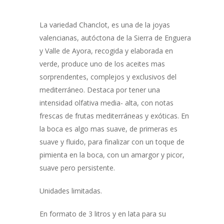
La variedad Chanclot, es una de la joyas
valencianas, autóctona de la Sierra de Enguera
y Valle de Ayora, recogida y elaborada en
verde, produce uno de los aceites mas
sorprendentes, complejos y exclusivos del
mediterráneo. Destaca por tener una
intensidad olfativa media- alta, con notas
frescas de frutas mediterráneas y exóticas. En
la boca es algo mas suave, de primeras es
suave y fluido, para finalizar con un toque de
pimienta en la boca, con un amargor y picor,
suave pero persistente.
Unidades limitadas.
En formato de 3 litros y en lata para su