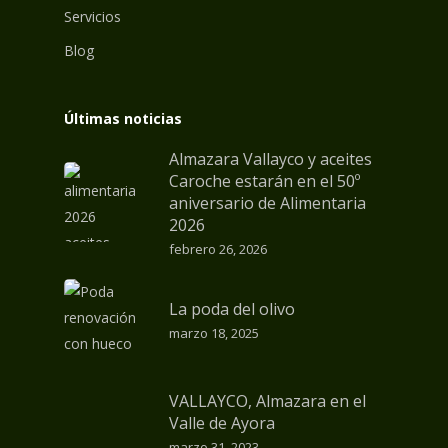
Servicios
Blog
Últimas noticias
Almazara Vallayco y aceites
Caroche estarán en el 50º
aniversario de Alimentaria
2026
febrero 26, 2026
La poda del olivo
marzo 18, 2025
VALLAYCO, Almazara en el
Valle de Ayora
marzo 31, 2023