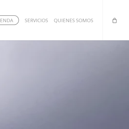
IENDA
SERVICIOS
QUIENES SOMOS