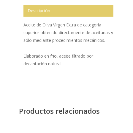
Descripción
Aceite de Oliva Virgen Extra de categoría
superior obtenido directamente de aceitunas y
sólo mediante procedimientos mecánicos.
Elaborado en frio, aceite filtrado por
decantación natural
Productos relacionados