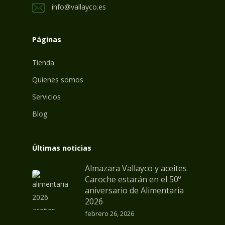
info@vallayco.es
Páginas
Tienda
Quienes somos
Servicios
Blog
Últimas noticias
Almazara Vallayco y aceites
Caroche estarán en el 50º
aniversario de Alimentaria
2026
febrero 26, 2026