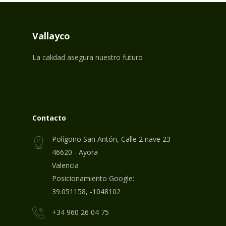
Vallayco
La calidad asegura nuestro futuro
Contacto
Polígono San Antón, Calle 2 nave 23
46620 - Ayora
Valencia
Posicionamiento Google:
39.051158, -1048102
+34 960 26 04 75