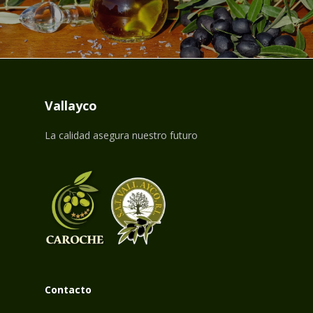
Vallayco
La calidad asegura nuestro futuro
Contacto