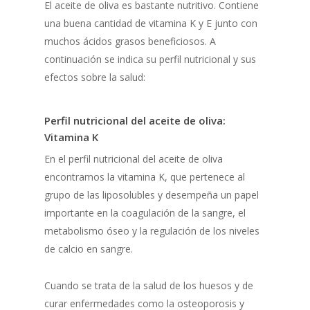
El aceite de oliva es bastante nutritivo. Contiene
una buena cantidad de vitamina K y E junto con
muchos ácidos grasos beneficiosos. A
continuación se indica su perfil nutricional y sus
efectos sobre la salud:
Perfil nutricional del aceite de oliva:
Vitamina K
En el perfil nutricional del aceite de oliva
encontramos la vitamina K, que pertenece al
grupo de las liposolubles y desempeña un papel
importante en la coagulación de la sangre, el
metabolismo óseo y la regulación de los niveles
de calcio en sangre.
Cuando se trata de la salud de los huesos y de
curar enfermedades como la osteoporosis y