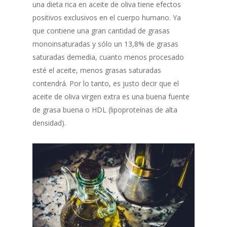
una dieta rica en aceite de oliva tiene efectos
positivos exclusivos en el cuerpo humano. Ya
que contiene una gran cantidad de grasas
monoinsaturadas y sólo un 13,8% de grasas
saturadas demedia, cuanto menos procesado
esté el aceite, menos grasas saturadas
contendrá. Por lo tanto, es justo decir que el
aceite de oliva virgen extra es una buena fuente
de grasa buena o HDL (lipoproteínas de alta
densidad).