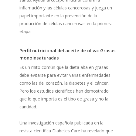
inflamación y las células cancerosas y juega un
papel importante en la prevención de la
producción de células cancerosas en la primera
etapa.
Perfil nutricional del aceite de oliva: Grasas
monoinsaturadas
Es un mito común que la dieta alta en grasas
debe evitarse para evitar varias enfermedades
como las del corazón, la diabetes y el cáncer.
Pero los estudios científicos han demostrado
que lo que importa es el tipo de grasa y no la
cantidad.
Una investigación española publicada en la
revista científica Diabetes Care ha revelado que