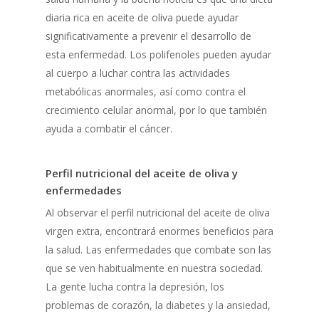
diaria rica en aceite de oliva puede ayudar
significativamente a prevenir el desarrollo de
esta enfermedad. Los polifenoles pueden ayudar
al cuerpo a luchar contra las actividades
metabólicas anormales, así como contra el
crecimiento celular anormal, por lo que también
ayuda a combatir el cáncer.
Perfil nutricional del aceite de oliva y
enfermedades
Al observar el perfil nutricional del aceite de oliva
virgen extra, encontrará enormes beneficios para
la salud. Las enfermedades que combate son las
que se ven habitualmente en nuestra sociedad.
La gente lucha contra la depresión, los
problemas de corazón, la diabetes y la ansiedad,