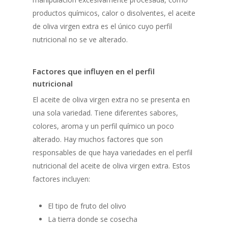
productos químicos, calor o disolventes, el aceite
de oliva virgen extra es el único cuyo perfil
nutricional no se ve alterado.
Factores que influyen en el perfil
nutricional
El aceite de oliva virgen extra no se presenta en
una sola variedad. Tiene diferentes sabores,
colores, aroma y un perfil químico un poco
alterado. Hay muchos factores que son
responsables de que haya variedades en el perfil
nutricional del aceite de oliva virgen extra. Estos
factores incluyen:
El tipo de fruto del olivo
La tierra donde se cosecha