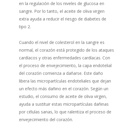
en la regulación de los niveles de glucosa en
sangre. Por lo tanto, el aceite de oliva virgen
extra ayuda a reducir el riesgo de diabetes de
tipo 2.
Cuando el nivel de colesterol en la sangre es
normal, el corazón está protegido de los ataques
cardíacos y otras enfermedades cardíacas. Con
el proceso de envejecimiento, la capa endotelial
del corazón comienza a dañarse. Este daño
libera las micropartículas endoteliales que dejan
un efecto más dañino en el corazón. Según un
estudio, el consumo de aceite de oliva virgen,
ayuda a sustituir estas micropartículas dañinas
por células sanas, lo que ralentiza el proceso de
envejecimiento del corazón.