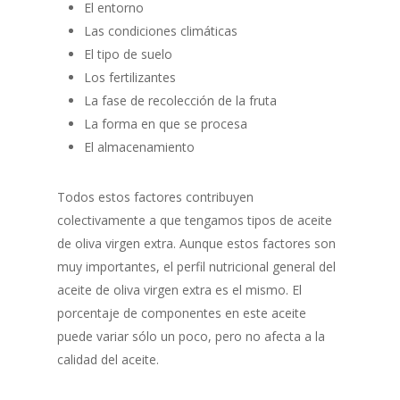
El entorno
Las condiciones climáticas
El tipo de suelo
Los fertilizantes
La fase de recolección de la fruta
La forma en que se procesa
El almacenamiento
Todos estos factores contribuyen
colectivamente a que tengamos tipos de aceite
de oliva virgen extra. Aunque estos factores son
muy importantes, el perfil nutricional general del
aceite de oliva virgen extra es el mismo. El
porcentaje de componentes en este aceite
puede variar sólo un poco, pero no afecta a la
calidad del aceite.