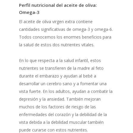
Perfil nutricional del aceite de oliva:
Omega-3
El aceite de oliva virgen extra contiene
cantidades significativas de omega-3 y omega-6.
Todos conocemos los enormes beneficios para
la salud de estos dos nutrientes vitales.
En lo que respecta a la salud infantil, estos
nutrientes se transfieren de la madre al feto
durante el embarazo y ayudan al bebé a
desarrollar un cerebro sano y a fomentar una
vista fuerte. En los adultos, ayudan a combatir la
depresión y la ansiedad. También mejoran
muchos de los factores de riesgo de las
enfermedades del corazón y la debilidad de la
vista debida a la debilidad muscular también
puede curarse con estos nutrientes.