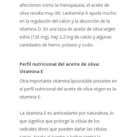
afecciones como la menopausia, el aceite de
oliva resulta muy útil. Lavitamina K ayuda mucho
en la regulación del calcio y la absorción de la
vitamina D. En una taza de aceite de oliva virgen
extra (126 mg), hay 2,2 mg de calcio y algunas
cantidades de hierro, potasio y sodio.
Perfil nutricional del aceite de oliva:
Vitamina E
Otra importante vitamina liposoluble presente en
el perfil nutricional del aceite de oliva virgen es la
vitamina E.
La vitamina E es antioxidante por naturaleza, lo
que significa que protege la célula de los
radicales libres que pueden dañar las células
sanas. Ayuda al cuerpo a luchar contra la