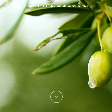
¿Conoces el perfil nutricional del aceite de oliva?