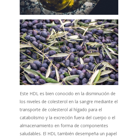
Este HDL es bien conocido en la disminución de
los niveles de colesterol en la sangre mediante el
transporte de colesterol al hígado para el
catabolismo y la excreción fuera del cuerpo o el
almacenamiento en forma de componentes
saludables. El HDL también desempeña un papel