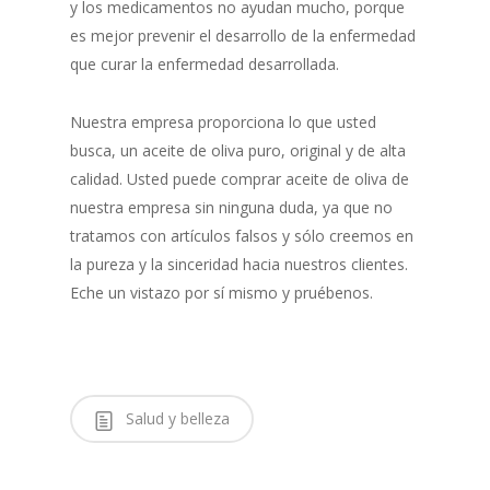
y los medicamentos no ayudan mucho, porque
es mejor prevenir el desarrollo de la enfermedad
que curar la enfermedad desarrollada.
Nuestra empresa proporciona lo que usted
busca, un aceite de oliva puro, original y de alta
calidad. Usted puede comprar aceite de oliva de
nuestra empresa sin ninguna duda, ya que no
tratamos con artículos falsos y sólo creemos en
la pureza y la sinceridad hacia nuestros clientes.
Eche un vistazo por sí mismo y pruébenos.
Salud y belleza