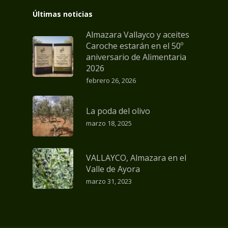
Últimas noticias
Almazara Vallayco y aceites
Caroche estarán en el 50º
aniversario de Alimentaria
2026
febrero 26, 2026
La poda del olivo
marzo 18, 2025
VALLAYCO, Almazara en el
Valle de Ayora
marzo 31, 2023