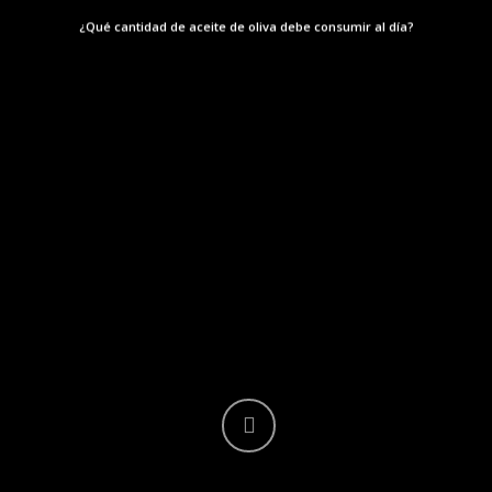
¿Qué cantidad de aceite de oliva debe consumir al día?