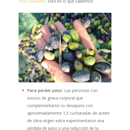
más saludable
. Esto es lo que sabemos:
Para perder peso:
Las personas con
exceso de grasa corporal que
complementaron su desayuno con
aproximadamente 1,5 cucharadas de aceite
de oliva virgen extra experimentaron una
pérdida de peso y una reducción de la