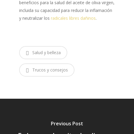
beneficios para la salud del aceite de oliva virgen,
incluida su capacidad para reducir la inflamación
y neutralizar los
radicales libres dañinos
.
Salud y belleza
Trucos y consejos
Previous Post