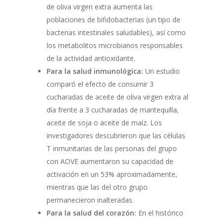
de oliva virgen extra aumenta las
poblaciones de bifidobacterias (un tipo de
bacterias intestinales saludables), así como
los metabolitos microbianos responsables
de la actividad antioxidante.
Para la salud inmunológica:
Un estudio
comparó el efecto de consumir 3
cucharadas de aceite de oliva virgen extra al
día frente a 3 cucharadas de mantequilla,
aceite de soja o aceite de maíz. Los
investigadores descubrieron que las células
T inmunitarias de las personas del grupo
con AOVE aumentaron su capacidad de
activación en un 53% aproximadamente,
mientras que las del otro grupo
permanecieron inalteradas.
Para la salud del corazón:
En el histórico