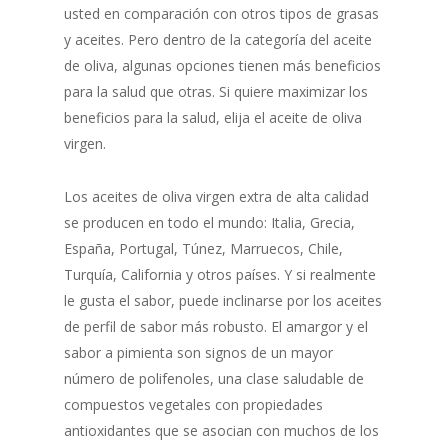
usted en comparación con otros tipos de grasas
y aceites. Pero dentro de la categoría del aceite
de oliva, algunas opciones tienen más beneficios
para la salud que otras. Si quiere maximizar los
beneficios para la salud, elija el aceite de oliva
virgen.
Los aceites de oliva virgen extra de alta calidad
se producen en todo el mundo: Italia, Grecia,
España, Portugal, Túnez, Marruecos, Chile,
Turquía, California y otros países. Y si realmente
le gusta el sabor, puede inclinarse por los aceites
de perfil de sabor más robusto. El amargor y el
sabor a pimienta son signos de un mayor
número de polifenoles, una clase saludable de
compuestos vegetales con propiedades
antioxidantes que se asocian con muchos de los