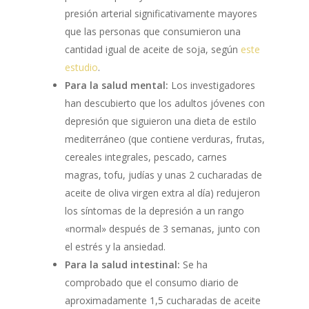
presión arterial significativamente mayores
que las personas que consumieron una
cantidad igual de aceite de soja, según
este
estudio
.
Para la salud mental:
Los investigadores
han descubierto que los adultos jóvenes con
depresión que siguieron una dieta de estilo
mediterráneo (que contiene verduras, frutas,
cereales integrales, pescado, carnes
magras, tofu, judías y unas 2 cucharadas de
aceite de oliva virgen extra al día) redujeron
los síntomas de la depresión a un rango
«normal» después de 3 semanas, junto con
el estrés y la ansiedad.
Para la salud intestinal:
Se ha
comprobado que el consumo diario de
aproximadamente 1,5 cucharadas de aceite