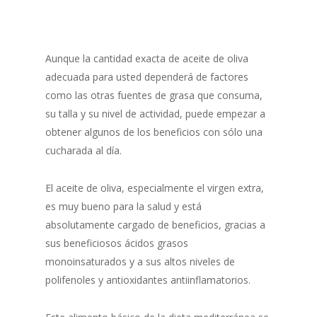
Aunque la cantidad exacta de aceite de oliva
adecuada para usted dependerá de factores
como las otras fuentes de grasa que consuma,
su talla y su nivel de actividad, puede empezar a
obtener algunos de los beneficios con sólo una
cucharada al día.
El aceite de oliva, especialmente el virgen extra,
es muy bueno para la salud y está
absolutamente cargado de beneficios, gracias a
sus beneficiosos ácidos grasos
monoinsaturados y a sus altos niveles de
polifenoles y antioxidantes antiinflamatorios.