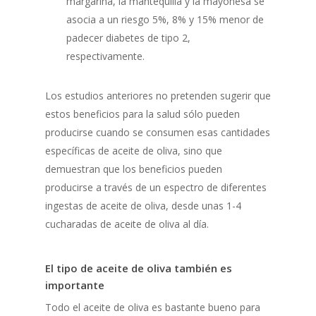
margarina, la mantequilla y la mayonesa se
asocia a un riesgo 5%, 8% y 15% menor de
padecer diabetes de tipo 2,
respectivamente.
Los estudios anteriores no pretenden sugerir que
estos beneficios para la salud sólo pueden
producirse cuando se consumen esas cantidades
específicas de aceite de oliva, sino que
demuestran que los beneficios pueden
producirse a través de un espectro de diferentes
ingestas de aceite de oliva, desde unas 1-4
cucharadas de aceite de oliva al día.
El tipo de aceite de oliva también es
importante
Todo el aceite de oliva es bastante bueno para