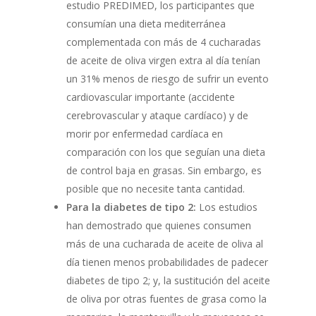
estudio PREDIMED, los participantes que
consumían una dieta mediterránea
complementada con más de 4 cucharadas
de aceite de oliva virgen extra al día tenían
un 31% menos de riesgo de sufrir un evento
cardiovascular importante (accidente
cerebrovascular y ataque cardíaco) y de
morir por enfermedad cardíaca en
comparación con los que seguían una dieta
de control baja en grasas. Sin embargo, es
posible que no necesite tanta cantidad.
Para la diabetes de tipo 2:
Los estudios
han demostrado que quienes consumen
más de una cucharada de aceite de oliva al
día tienen menos probabilidades de padecer
diabetes de tipo 2; y, la sustitución del aceite
de oliva por otras fuentes de grasa como la