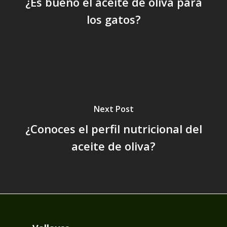
¿Es bueno el aceite de oliva para
los gatos?
Next Post
¿Conoces el perfil nutricional del
aceite de oliva?