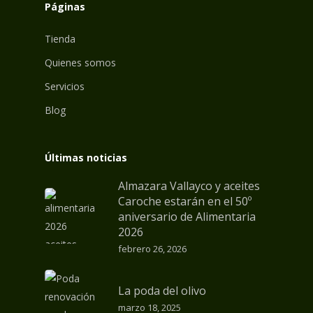
Páginas
Tienda
Quienes somos
Servicios
Blog
Últimas noticias
Almazara Vallayco y aceites
Caroche estarán en el 50º
aniversario de Alimentaria
2026
febrero 26, 2026
La poda del olivo
marzo 18, 2025