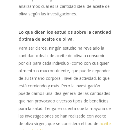
analizamos cuál es la cantidad ideal de aceite de
oliva según las investigaciones.
Lo que dicen los estudios sobre la cantidad
óptima de aceite de oliva.
Para ser claros, ningún estudio ha revelado la
cantidad «ideal» de aceite de oliva a consumir
por día para cada individuo -como con cualquier
alimento o macronutriente, que puede depender
de su tamaño corporal, nivel de actividad, lo que
está comiendo y más. Pero la investigación
puede darnos una idea general de las cantidades
que han provocado diversos tipos de beneficios
para la salud. Tenga en cuenta que la mayoría de
las investigaciones se han realizado con aceite
de oliva virgen, que se considera el tipo de
aceite